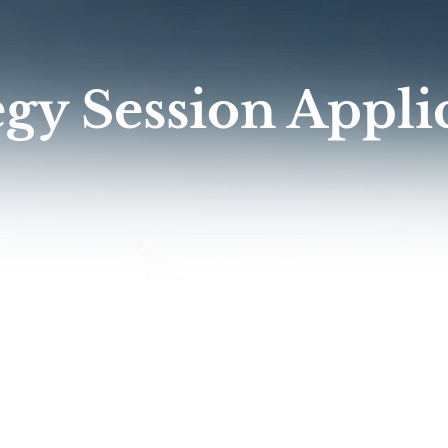
egy Session Appli